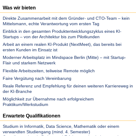
Was wir bieten
Direkte Zusammenarbeit mit dem Gründer- und CTO-Team – kein
Mittelsmann, echte Verantwortung vom ersten Tag
Einblick in den gesamten Produktentwicklungszyklus eines KI-
Startups – von der Architektur bis zum Pilotkunden
Arbeit an einem realen KI-Produkt (NextMeet), das bereits bei
ersten Kunden im Einsatz ist
Moderner Arbeitsplatz im Mindspace Berlin (Mitte) – mit Startup-
Flair und starkem Netzwerk
Flexible Arbeitszeiten, teilweise Remote möglich
Faire Vergütung nach Vereinbarung
Reale Referenz und Empfehlung für deinen weiteren Karriereweg in
der KI-Branche
Möglichkeit zur Übernahme nach erfolgreichem
Praktikum/Werkstudium
Erwartete Qualifikationen
Studium in Informatik, Data Science, Mathematik oder einem
verwandten Studiengang (mind. 4. Semester)