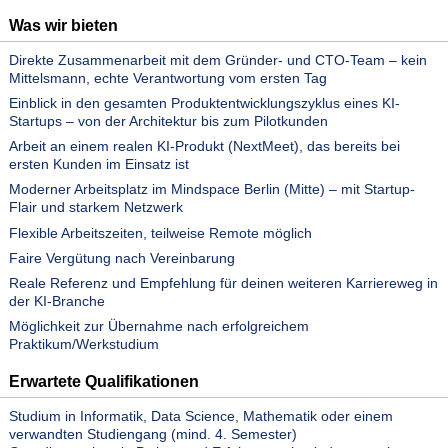
Was wir bieten
Direkte Zusammenarbeit mit dem Gründer- und CTO-Team – kein
Mittelsmann, echte Verantwortung vom ersten Tag
Einblick in den gesamten Produktentwicklungszyklus eines KI-
Startups – von der Architektur bis zum Pilotkunden
Arbeit an einem realen KI-Produkt (NextMeet), das bereits bei
ersten Kunden im Einsatz ist
Moderner Arbeitsplatz im Mindspace Berlin (Mitte) – mit Startup-
Flair und starkem Netzwerk
Flexible Arbeitszeiten, teilweise Remote möglich
Faire Vergütung nach Vereinbarung
Reale Referenz und Empfehlung für deinen weiteren Karriereweg in
der KI-Branche
Möglichkeit zur Übernahme nach erfolgreichem
Praktikum/Werkstudium
Erwartete Qualifikationen
Studium in Informatik, Data Science, Mathematik oder einem
verwandten Studiengang (mind. 4. Semester)