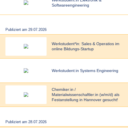
Werkstudent:in Elektronik &
Softwareengineering
Publiziert am 29.07.2026
Werkstudent*in: Sales & Operatios im
online Bildungs-Startup
Werkstudent:in Systems Engineering
Chemiker:in /
Materialwissenschaftler:in (w/m/d) als
Festanstellung in Hannover gesucht!
Publiziert am 28.07.2026