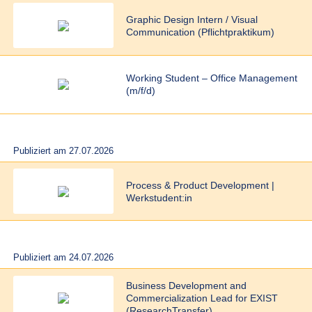
Graphic Design Intern / Visual
Communication (Pflichtpraktikum)
Working Student – Office Management
(m/f/d)
Publiziert am 27.07.2026
Process & Product Development |
Werkstudent:in
Publiziert am 24.07.2026
Business Development and
Commercialization Lead for EXIST
(ResearchTransfer)