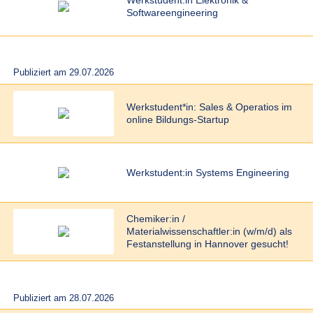
Werkstudent:in Elektronik &
Softwareengineering
Publiziert am 29.07.2026
Werkstudent*in: Sales & Operatios im
online Bildungs-Startup
Werkstudent:in Systems Engineering
Chemiker:in /
Materialwissenschaftler:in (w/m/d) als
Festanstellung in Hannover gesucht!
Publiziert am 28.07.2026