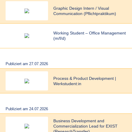
Graphic Design Intern / Visual
Communication (Pflichtpraktikum)
Working Student – Office Management
(m/f/d)
Publiziert am 27.07.2026
Process & Product Development |
Werkstudent:in
Publiziert am 24.07.2026
Business Development and
Commercialization Lead for EXIST
(ResearchTransfer)