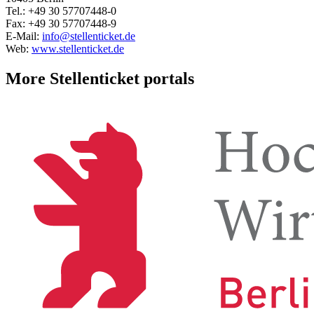
Tel.: +49 30 57707448-0
Fax: +49 30 57707448-9
E-Mail:
info@stellenticket.de
Web:
www.stellenticket.de
More Stellenticket portals