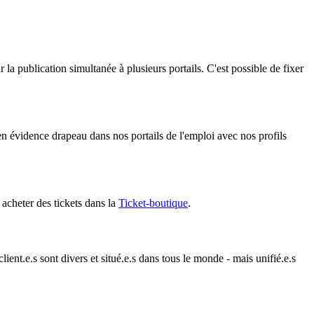
la publication simultanée à plusieurs portails. C'est possible de fixer
en évidence drapeau dans nos portails de l'emploi avec nos profils
acheter des tickets dans la
Ticket-boutique
.
ient.e.s sont divers et situé.e.s dans tous le monde - mais unifié.e.s