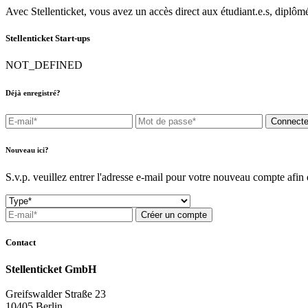
Avec Stellenticket, vous avez un accès direct aux étudiant.e.s, diplômé.e
Stellenticket Start-ups
NOT_DEFINED
Déjà enregistré?
Connecte
Nouveau ici?
S.v.p. veuillez entrer l'adresse e-mail pour votre nouveau compte afi
Créer un compte
Contact
Stellenticket GmbH
Greifswalder Straße 23
10405 Berlin