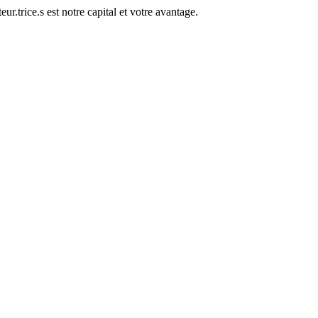
ur.trice.s est notre capital et votre avantage.