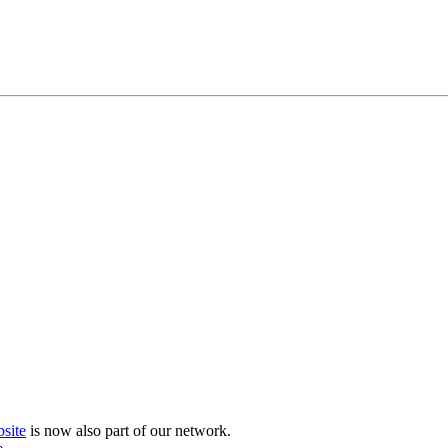
site
is now also part of our network.