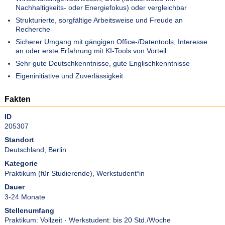
Nachhaltigkeits- oder Energiefokus) oder vergleichbar
Strukturierte, sorgfältige Arbeitsweise und Freude an
Recherche
Sicherer Umgang mit gängigen Office-/Datentools; Interesse
an oder erste Erfahrung mit KI-Tools von Vorteil
Sehr gute Deutschkenntnisse, gute Englischkenntnisse
Eigeninitiative und Zuverlässigkeit
Fakten
ID
205307
Standort
Deutschland, Berlin
Kategorie
Praktikum (für Studierende)
,
Werkstudent*in
Dauer
3-24 Monate
Stellenumfang
Praktikum: Vollzeit · Werkstudent: bis 20 Std./Woche