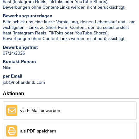
hast (Instagram Reels, TikToks oder YouTube Shorts).
Bewerbungen ohne Content-Links werden nicht berücksichtigt.
Bewerbungsunterlagen
Bitte schick uns eine kurze Vorstellung, deinen Lebenslauf und - am
wichtigsten - Links zu Short-Form-Content, den du selbst erstellt
hast (Instagram Reels, TikToks oder YouTube Shorts).
Bewerbungen ohne Content-Links werden nicht berücksichtigt.
Bewerbungsfrist
07/14/2026
Kontakt-Person
Niko
per Email
job@nohandmtb.com
Aktionen
via E-Mail bewerben
als PDF speichern