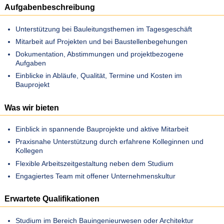
Aufgabenbeschreibung
Unterstützung bei Bauleitungsthemen im Tagesgeschäft
Mitarbeit auf Projekten und bei Baustellenbegehungen
Dokumentation, Abstimmungen und projektbezogene
Aufgaben
Einblicke in Abläufe, Qualität, Termine und Kosten im
Bauprojekt
Was wir bieten
Einblick in spannende Bauprojekte und aktive Mitarbeit
Praxisnahe Unterstützung durch erfahrene Kolleginnen und
Kollegen
Flexible Arbeitszeitgestaltung neben dem Studium
Engagiertes Team mit offener Unternehmenskultur
Erwartete Qualifikationen
Studium im Bereich Bauingenieurwesen oder Architektur