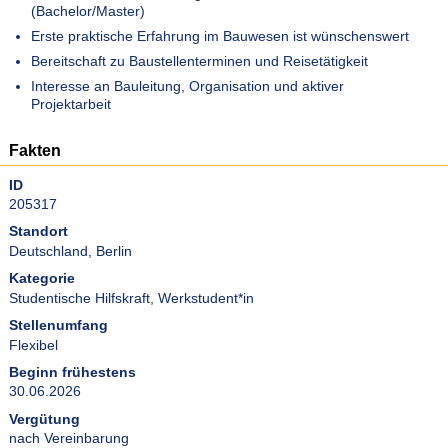
(Bachelor/Master)
Erste praktische Erfahrung im Bauwesen ist wünschenswert
Bereitschaft zu Baustellenterminen und Reisetätigkeit
Interesse an Bauleitung, Organisation und aktiver
Projektarbeit
Fakten
ID
205317
Standort
Deutschland, Berlin
Kategorie
Studentische Hilfskraft
,
Werkstudent*in
Stellenumfang
Flexibel
Beginn frühestens
30.06.2026
Vergütung
nach Vereinbarung