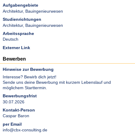
Aufgabengebiete
Architektur
,
Bauingenieurwesen
Studienrichtungen
Architektur
,
Bauingenieurwesen
Arbeitssprache
Deutsch
Externer Link
Bewerben
Hinweise zur Bewerbung
Interesse? Bewirb dich jetzt!
Sende uns deine Bewerbung mit kurzem Lebenslauf und
möglichem Starttermin.
Bewerbungsfrist
30.07.2026
Kontakt-Person
Caspar Baron
per Email
info@cbx-consulting.de